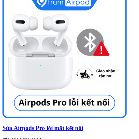
Sửa Airpods Pro lỗi mất kết nối