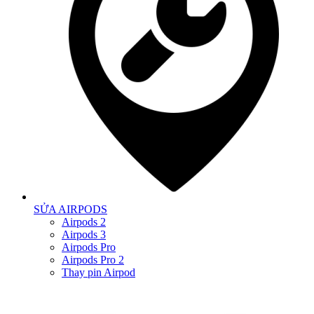
SỬA AIRPODS
Airpods 2
Airpods 3
Airpods Pro
Airpods Pro 2
Thay pin Airpod