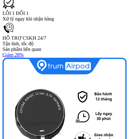
LỖI 1 ĐỔI 1
Xử lý ngay khi nhận hàng
HỖ TRỢ CSKH 24/7
Tận tình, tốc độ
Sản phẩm liên quan
Giảm 28%