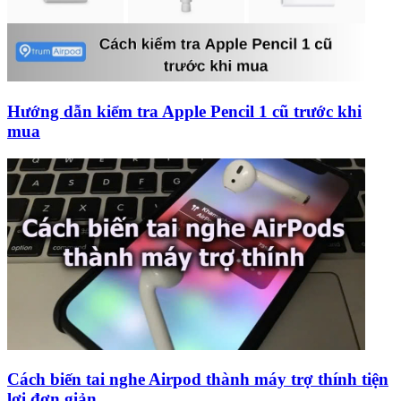
Hướng dẫn kiểm tra Apple Pencil 1 cũ trước khi
mua
Cách biến tai nghe Airpod thành máy trợ thính tiện
lợi đơn giản