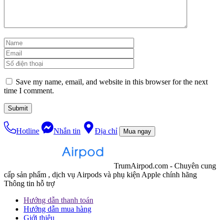
Save my name, email, and website in this browser for the next
time I comment.
Hotline
Nhắn tin
Địa chỉ
Mua ngay
TrumAirpod.com - Chuyên cung
cấp sản phẩm , dịch vụ Airpods và phụ kiện Apple chính hãng
Thông tin hỗ trợ
Hướng dẫn thanh toán
Hướng dẫn mua hàng
Giới thiệu