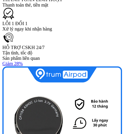
Thanh toán thẻ, tiền mặt
LỖI 1 ĐỔI 1
Xử lý ngay khi nhận hàng
HỖ TRỢ CSKH 24/7
Tận tình, tốc độ
Sản phẩm liên quan
Giảm 28%