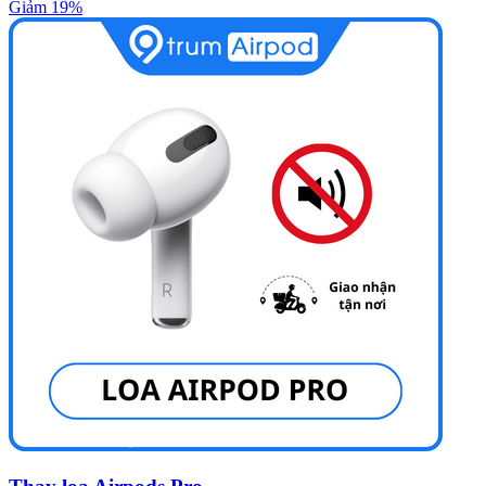
Giảm 19%