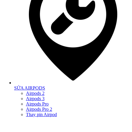
SỬA AIRPODS
Airpods 2
Airpods 3
Airpods Pro
Airpods Pro 2
Thay pin Airpod