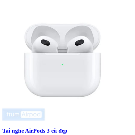
Tai nghe AirPods 3 cũ đẹp