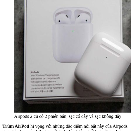
Airpods 2 cũ có 2 phiên bản, sạc có dây và sạc không dây
Trùm AirPod
hi vọng với những đặc điểm nổi bật này của Airpods