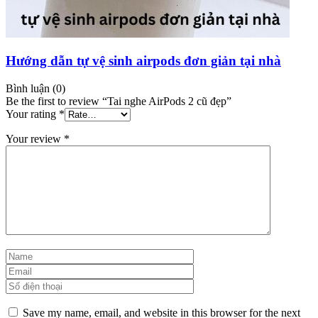
Hướng dẫn tự vệ sinh airpods đơn giản tại nhà
Bình luận (0)
Be the first to review “Tai nghe AirPods 2 cũ đẹp”
Your rating
*
Your review
*
Save my name, email, and website in this browser for the next