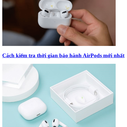
Cách kiểm tra thời gian bảo hành AirPods mới nhất