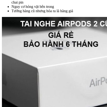
chai pin
Nguy cơ hỏng vặt bên trong
Tưởng hàng cũ nhưng hóa ra là hàng giả