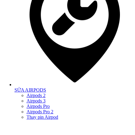
SỬA AIRPODS
Airpods 2
Airpods 3
Airpods Pro
Airpods Pro 2
Thay pin Airpod