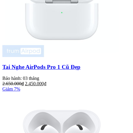
Tai Nghe AirPods Pro 1 Cũ Đẹp
Bảo hành: 03 tháng
2.650.000₫
2.450.000₫
Giảm 7%