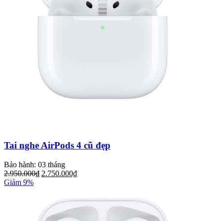
Tai nghe AirPods 4 cũ đẹp
Bảo hành: 03 tháng
2.950.000₫
2.750.000₫
Giảm 9%