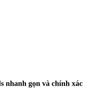
s nhanh gọn và chính xác