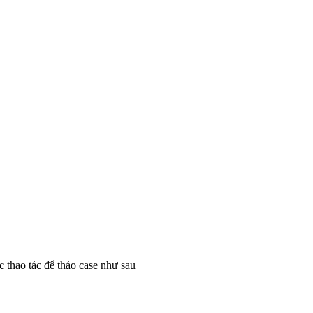
 thao tác để tháo case như sau