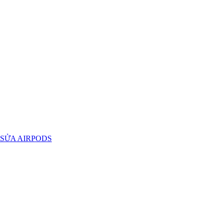
SỬA AIRPODS