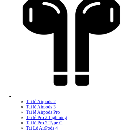
Tai lẻ Airpods 2
Tai lẻ Airpods 3
Tai lẻ Airpods Pro
Tai lẻ Pro 2 Lightning
Tai lẻ Pro 2 Type C
Tai Lẻ AirPods 4