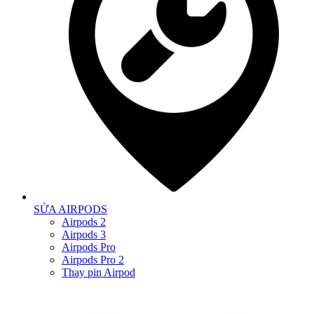
SỬA AIRPODS
Airpods 2
Airpods 3
Airpods Pro
Airpods Pro 2
Thay pin Airpod