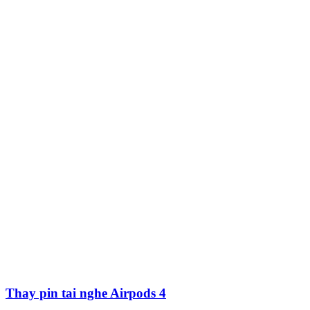
Thay pin tai nghe Airpods 4